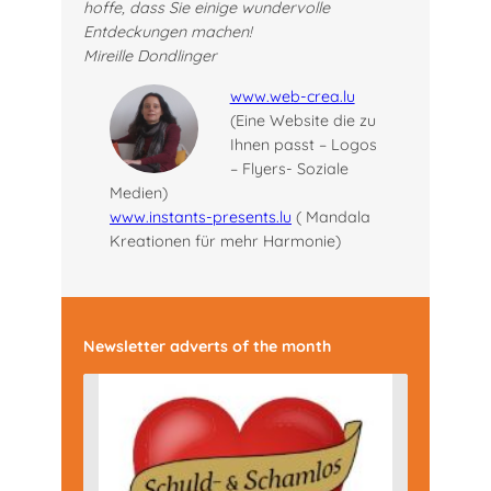
hoffe, dass Sie einige wundervolle
Entdeckungen machen!
Mireille Dondlinger
www.web-crea.lu
(Eine Website die zu
Ihnen passt – Logos
– Flyers- Soziale
Medien)
www.instants-presents.lu
( Mandala
Kreationen für mehr Harmonie)
Newsletter adverts of the month