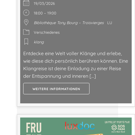
19/03/2026
18:00 – 19:00
Bibliothèque Tony Bourg – Troisvierges
LU
Verschiedenes
klang
Entdecke eine Welt voller Klänge und erlebe,
wie diese dich persönlich berühren können. Eine
Klangreise ist deine Einladung zu einer Reise
der Entspannung und inneren […]
WEITERE INFORMATIONEN