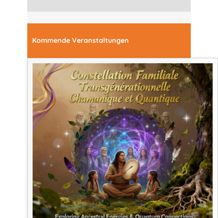
Kommende Veranstaltungen