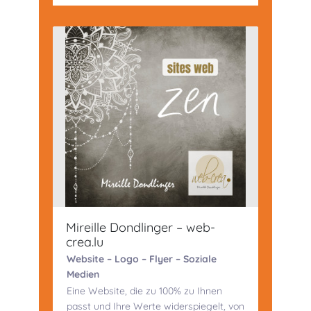
Mireille Dondlinger – web-
crea.lu
Website – Logo – Flyer – Soziale
Medien
Eine Website, die zu 100% zu Ihnen
passt und Ihre Werte widerspiegelt, von