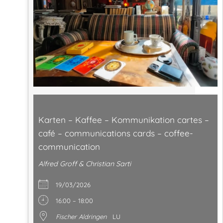
Karten – Kaffee – Kommunikation cartes –
café – communications cards – coffee-
communication
Alfred Groff & Christian Sarti
19/03/2026
16:00 – 18:00
Fischer Aldringen
LU