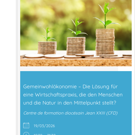
Gemeinwohlökonomie – Die Lösung für
eine Wirtschaftspraxis, die den Menschen
und die Natur in den Mittelpunkt stellt?
Centre de formation diocésain Jean XXIII (CFD)
19/03/2026