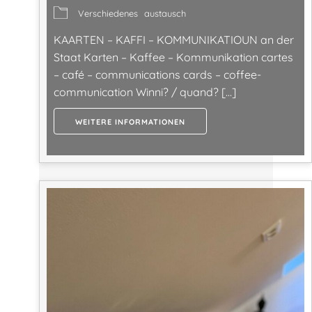
Verschiedenes
austausch
KAARTEN – KAFFI – KOMMUNIKATIOUN an der
Staat Karten – Kaffee – Kommunikation cartes
– café – communications cards – coffee-
communication Winni? / quand? […]
WEITERE INFORMATIONEN