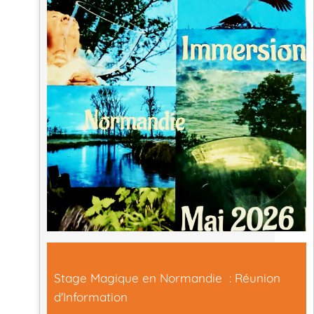
Stage Magique en Normandie : Réunion
d'Information