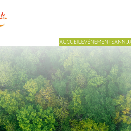
ACCUEIL
EVÉNEMENTS
ANNUA