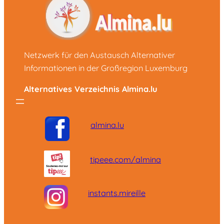
Netzwerk für den Austausch Alternativer
Informationen in der Großregion Luxemburg
Alternatives Verzeichnis Almina.lu
almina.lu
tipeee.com/almina
instants.mireille