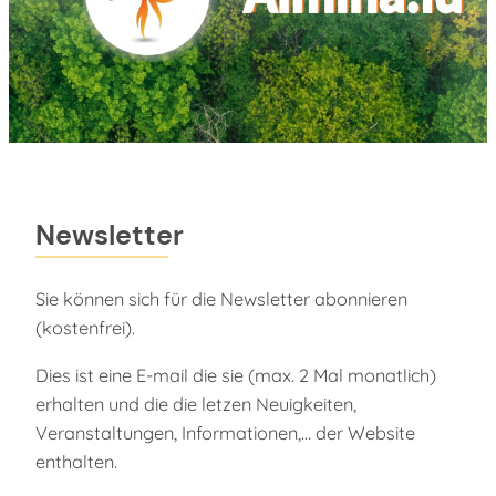
Newsletter
Sie können sich für die Newsletter abonnieren
(kostenfrei).
Dies ist eine E-mail die sie (max. 2 Mal monatlich)
erhalten und die die letzen Neuigkeiten,
Veranstaltungen, Informationen,… der Website
enthalten.