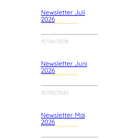
Newsletter Juli
2026
15/06/2026
Newsletter Juni
2026
15/05/2026
Newsletter Mai
2026