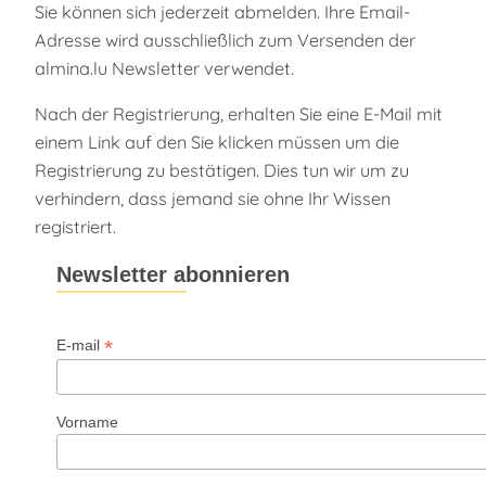
Sie können sich jederzeit abmelden. Ihre Email-
Adresse wird ausschließlich zum Versenden der
almina.lu Newsletter verwendet.
Nach der Registrierung, erhalten Sie eine E-Mail mit
einem Link auf den Sie klicken müssen um die
Registrierung zu bestätigen. Dies tun wir um zu
verhindern, dass jemand sie ohne Ihr Wissen
registriert.
Newsletter abonnieren
*
E-mail
Vorname