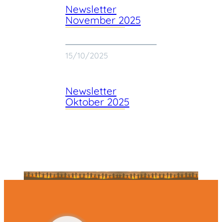
Newsletter
November 2025
15/10/2025
Newsletter
Oktober 2025