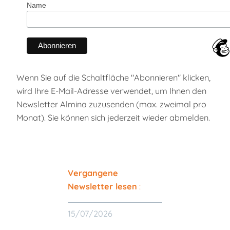
Name
Wenn Sie auf die Schaltfläche "Abonnieren" klicken,
wird Ihre E-Mail-Adresse verwendet, um Ihnen den
Newsletter Almina zuzusenden (max. zweimal pro
Monat). Sie können sich jederzeit wieder abmelden.
Vergangene
Newsletter lesen
:
15/07/2026