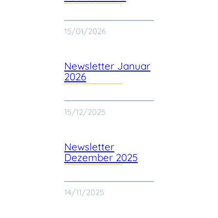
15/01/2026
Newsletter Januar
2026
15/12/2025
Newsletter
Dezember 2025
14/11/2025