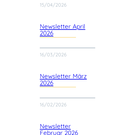
15/04/2026
Newsletter April
2026
16/03/2026
Newsletter März
2026
16/02/2026
Newsletter
Februar 2026