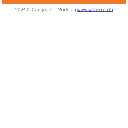
2024 © Copyright – Made by
www.web-crea.lu