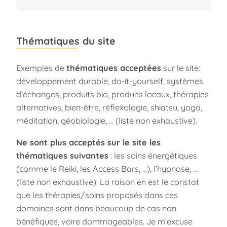
Thématiques du site
Exemples de
thématiques acceptées
sur le site:
développement durable, do-it-yourself, systèmes
d’échanges, produits bio, produits locaux, thérapies
alternatives, bien-être, réflexologie, shiatsu, yoga,
méditation, géobiologie, … (liste non exhaustive).
Ne sont plus acceptés sur le site les
thématiques suivantes
: les soins énergétiques
(comme le Reiki, les Access Bars, …), l’hypnose, …
(liste non exhaustive). La raison en est le constat
que les thérapies/soins proposés dans ces
domaines sont dans beaucoup de cas non
bénéfiques, voire dommageables. Je m’excuse