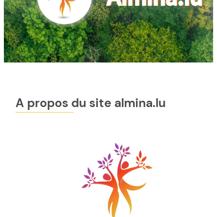
A propos du site almina.lu