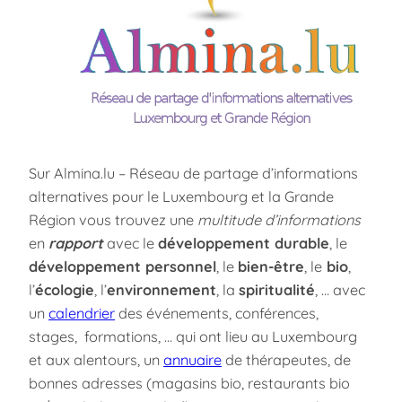
Sur Almina.lu – Réseau de partage d’informations
alternatives pour le Luxembourg et la Grande
Région vous trouvez une
multitude d’informations
en
rapport
avec le
développement durable
, le
développement personnel
, le
bien-être
, le
bio
,
l’
écologie
, l’
environnement
, la
spiritualité
, … avec
un
calendrier
des événements, conférences,
stages, formations, … qui ont lieu au Luxembourg
et aux alentours, un
annuaire
de thérapeutes, de
bonnes adresses (magasins bio, restaurants bio