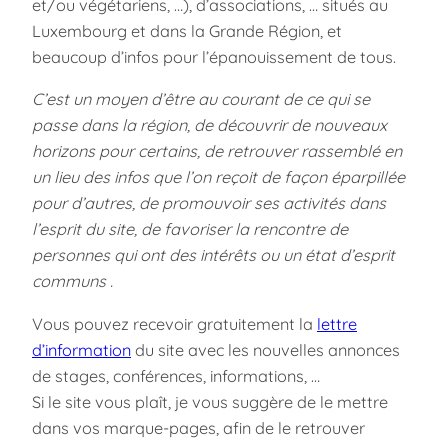
et/ou végétariens, …), d’associations, … situés au
Luxembourg et dans la Grande Région, et
beaucoup d’infos pour l’épanouissement de tous.
C’est un moyen d’être au courant de ce qui se
passe dans la région, de découvrir de nouveaux
horizons pour certains, de retrouver rassemblé en
un lieu des infos que l’on reçoit de façon éparpillée
pour d’autres, de promouvoir ses activités dans
l’esprit du site, de favoriser la rencontre de
personnes qui ont des intérêts ou un état d’esprit
communs .
Vous pouvez recevoir gratuitement la
lettre
d’information
du site avec les nouvelles annonces
de stages, conférences, informations, …
Si le site vous plaît, je vous suggère de le mettre
dans vos marque-pages, afin de le retrouver