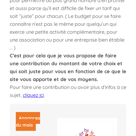
pour permettre au plus grand nombre d’en profiter
et aussi parce qu’il est difficile de fixer un tarif qui
soit “juste” pour chacun. ( Le budget pour se faire
connaître n’est pas le même pour quelqu’un qui
exerce une petite activité complémentaire, pour
une association ou pour une entreprise bien établie
… )
C’est pour cela que je vous propose de faire
une contribution du montant de votre choix et
qui soit juste pour vous en fonction de ce que le
site vous apporte et de vos moyens.
Pour faire une contribution ou avoir plus d’infos à ce
sujet,
cliquez ici
.
Annonces
du mois