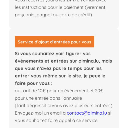
les instructions pour le paiement (virement,
payconiq, paypal ou carte de crédit)
Service d’ajout d’entrées pour vous
Si vous souhaitez voir figurer vos
événements et entrées sur almina.lu, mais
que vous n’avez pas le temps pour les
entrer vous-même sur le site, je peux le
faire pour vous :
au tarif de 10€ pour un événement et 20€
pour une entrée dans l’annuaire
(tarif dégressif si vous avez plusieurs entrées).
Envoyez-moi un email à
contact@almina.lu
si
vous souhaitez faire appel à ce service.