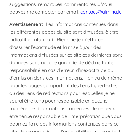
suggestions, remarques, commentaires … Vous
pouvez me contacter par email:
contact@almina.lu
Avertissement:
Les informations contenues dans
les différentes pages du site sont diffusées, à titre
indicatif et informatif. Bien que je m’efforce
d’assurer l’exactitude et la mise à jour des
informations diffusées sur ce site ces dernières sont
données sans aucune garantie. Je décline toute
responsabilité en cas d’erreur, d’inexactitude ou
d’omission dans ces informations. Il en va de même
pour les pages comportant des liens hypertextes
ou des liens de redirections pour lesquelles je ne
saurai être tenu pour responsable en aucune
manière des informations contenues. Je ne peux
être tenue responsable de l’interprétation que vous
pourriez faire des informations contenues dans ce
site. Je ne garantis pas l’accessibilité du site qui est