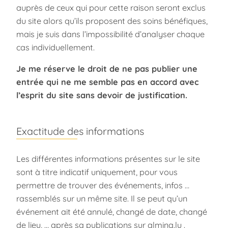
auprès de ceux qui pour cette raison seront exclus
du site alors qu’ils proposent des soins bénéfiques,
mais je suis dans l’impossibilité d’analyser chaque
cas individuellement.
Je me réserve le droit de ne pas publier une
entrée qui ne me semble pas en accord avec
l’esprit du site sans devoir de justification.
Exactitude des informations
Les différentes informations présentes sur le site
sont à titre indicatif uniquement, pour vous
permettre de trouver des événements, infos …
rassemblés sur un même site. Il se peut qu’un
événement ait été annulé, changé de date, changé
de lieu, … après sa publications sur almina.lu .