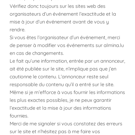
Vérifiez donc toujours sur les sites web des
organisateurs d’un événement l’exactitude et la
mise à jour d’un événement avant de vous y
rendre.
Si vous êtes l’organisateur d’un événement, merci
de penser à modifier vos événements sur almina.lu
en cas de changements.
Le fait qu’une information, entrée par un annonceur,
ait été publiée sur le site, n’implique pas que j’en
cautionne le contenu. L’annonceur reste seul
responsable du contenu qu’il a entré sur le site.
Même si je m’efforce à vous fournir les informations
les plus exactes possibles, je ne peux garantir
l’exactitude et la mise à jour des informations
fournies.
Merci de me signaler si vous constatez des erreurs
sur le site et n’hésitez pas à me faire vos