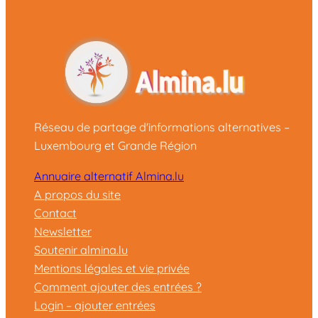
Réseau de partage d'informations alternatives –
Luxembourg et Grande Région
Annuaire alternatif Almina.lu
A propos du site
Contact
Newsletter
Soutenir almina.lu
Mentions légales et vie privée
Comment ajouter des entrées ?
Login – ajouter entrées