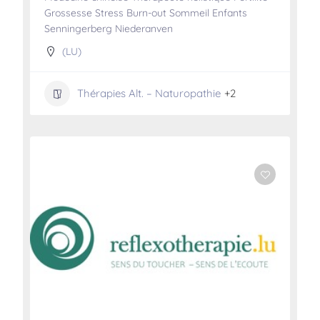
Grossesse Stress Burn-out Sommeil Enfants
Senningerberg Niederanven
(LU)
Thérapies Alt. – Naturopathie
+2