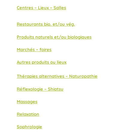
Centres – Lieux – Salles
Restaurants bio. et/ou vég.
Produits naturels et/ou biologiques
Marchés – foires
Autres produits ou lieux
Thérapies alternatives – Naturopathie
Réflexologie – Shiatsu
Massages
Relaxation
Sophrologie