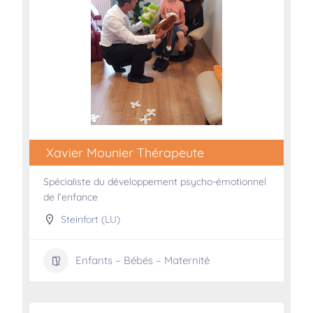
Xavier Mounier Thérapeute
Spécialiste du développement psycho-émotionnel
de l’enfance
Steinfort (LU)
Enfants – Bébés – Maternité