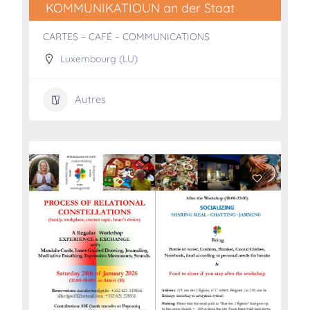
KOMMUNIKATIOUN an der Staat
CARTES – CAFÉ – COMMUNICATIONS
Luxembourg (LU)
Autres