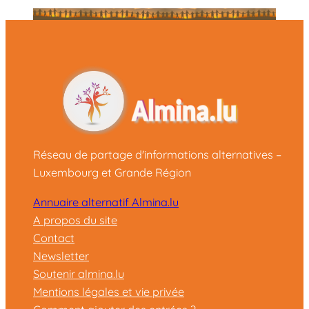
Réseau de partage d'informations alternatives –
Luxembourg et Grande Région
Annuaire alternatif Almina.lu
A propos du site
Contact
Newsletter
Soutenir almina.lu
Mentions légales et vie privée