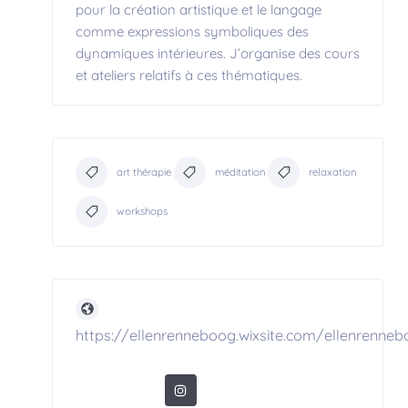
pour la création artistique et le langage
comme expressions symboliques des
dynamiques intérieures. J’organise des cours
et ateliers relatifs à ces thématiques.
art thérapie
méditation
relaxation
workshops
https://ellenrenneboog.wixsite.com/ellenrenne