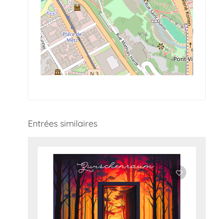
Entrées similaires