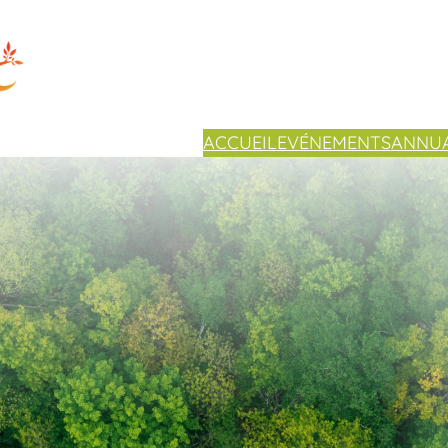
ACCUEIL
EVÉNEMENTS
ANNUA