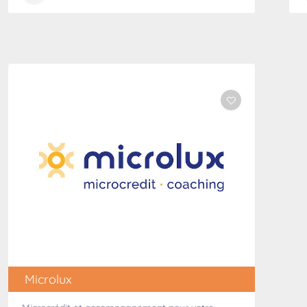
Microlux