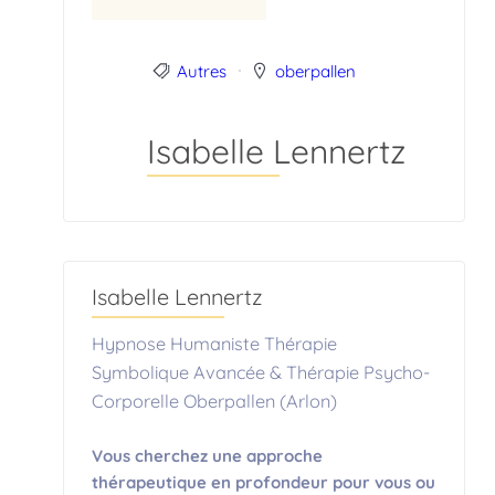
Autres
oberpallen
Isabelle Lennertz
Isabelle Lennertz
Hypnose Humaniste Thérapie
Symbolique Avancée & Thérapie Psycho-
Corporelle Oberpallen (Arlon)
Vous cherchez une approche
thérapeutique en profondeur pour vous ou