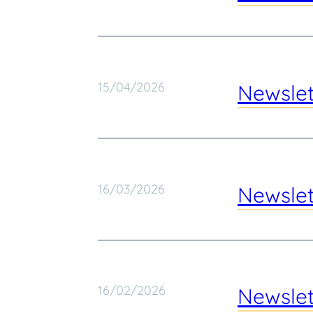
15/04/2026
Newslet
16/03/2026
Newslet
16/02/2026
Newslet