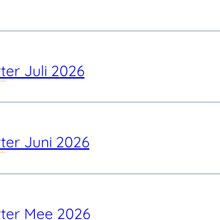
ter Juli 2026
ter Juni 2026
ter Mee 2026