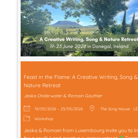
Feast in the Flame: A Creative Writing, Song &
Nature Retreat
Jeska Onderwater & Romain Gauthier
19/05/2026 – 23/05/2026
The Song House
LË
Workshop
Jeska & Romain from Luxembourg invite you to Ir