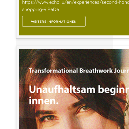
https://www.echo.lu/en/experiences/second-han
shopping-9IPeDe
WEITERE INFORMATIONEN