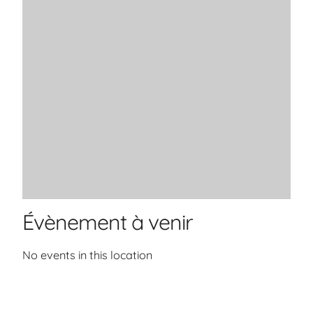
Évènement à venir
No events in this location