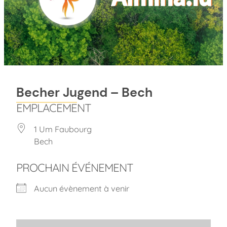
Becher Jugend – Bech
EMPLACEMENT
1 Um Faubourg
Bech
PROCHAIN ÉVÉNEMENT
Aucun évènement à venir