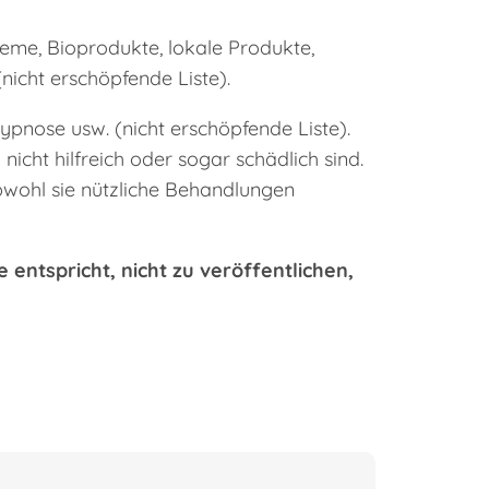
teme, Bioprodukte, lokale Produkte,
nicht erschöpfende Liste).
ypnose usw. (nicht erschöpfende Liste).
icht hilfreich oder sogar schädlich sind.
bwohl sie nützliche Behandlungen
 entspricht, nicht zu veröffentlichen,