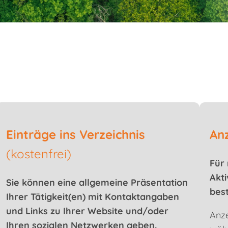
Einträge ins Verzeichnis
An
(kostenfrei)
Für 
Akti
Sie können eine allgemeine Präsentation
bes
Ihrer Tätigkeit(en) mit Kontaktangaben
und Links zu Ihrer Website und/oder
Anze
Ihren sozialen Netzwerken geben.