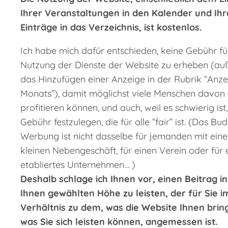
Ihrer Veranstaltungen in den Kalender und Ihr
Einträge in das Verzeichnis, ist kostenlos.
Ich habe mich dafür entschieden, keine Gebühr fü
Nutzung der Dienste der Website zu erheben (auß
das Hinzufügen einer Anzeige in der Rubrik “Anz
Monats”), damit möglichst viele Menschen davon
profitieren können, und auch, weil es schwierig ist,
Gebühr festzulegen, die für alle “fair” ist. (Das Bu
Werbung ist nicht dasselbe für jemanden mit ein
kleinen Nebengeschäft, für einen Verein oder für 
etabliertes Unternehmen… )
Deshalb schlage ich Ihnen vor, einen Beitrag i
Ihnen gewählten Höhe zu leisten, der für Sie i
Verhältnis zu dem, was die Website Ihnen brin
was Sie sich leisten können, angemessen ist.