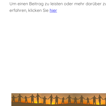
Um einen Beitrag zu leisten oder mehr darüber z
erfahren, klicken Sie
hier