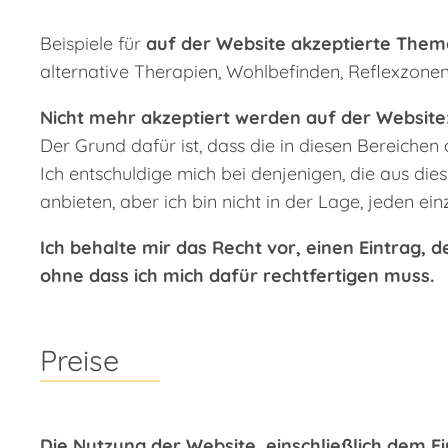
Beispiele für
auf der Website akzeptierte The
alternative Therapien, Wohlbefinden, Reflexzonen
Nicht mehr akzeptiert werden auf der Website
Der Grund dafür ist, dass die in diesen Bereichen
Ich entschuldige mich bei denjenigen, die aus d
anbieten, aber ich bin nicht in der Lage, jeden ein
Ich behalte mir das Recht vor, einen Eintrag, 
ohne dass ich mich dafür rechtfertigen muss.
Preise
Die Nutzung der Website, einschließlich dem E