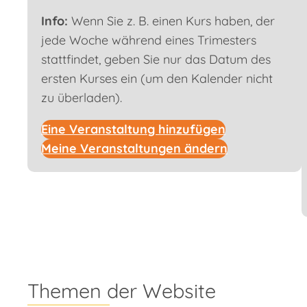
Info:
Wenn Sie z. B. einen Kurs haben, der
jede Woche während eines Trimesters
stattfindet, geben Sie nur das Datum des
ersten Kurses ein (um den Kalender nicht
zu überladen).
Eine Veranstaltung hinzufügen
Meine Veranstaltungen ändern
Themen der Website