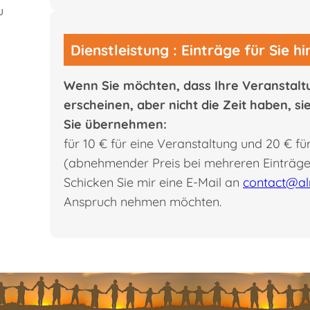
u
Dienstleistung : Einträge für Sie h
Wenn Sie möchten, dass Ihre Veranstalt
erscheinen, aber nicht die Zeit haben, si
Sie übernehmen:
für 10 € für eine Veranstaltung und 20 € für
(abnehmender Preis bei mehreren Einträge
Schicken Sie mir eine E-Mail an
contact@al
Anspruch nehmen möchten.