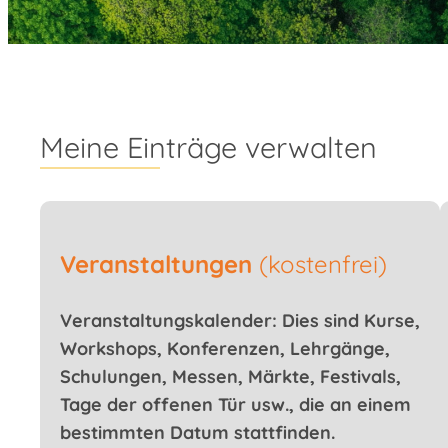
Meine Einträge verwalten
Veranstaltungen
(kostenfrei)
Veranstaltungskalender: Dies sind Kurse,
Workshops, Konferenzen, Lehrgänge,
Schulungen, Messen, Märkte, Festivals,
Tage der offenen Tür usw., die an einem
bestimmten Datum stattfinden.