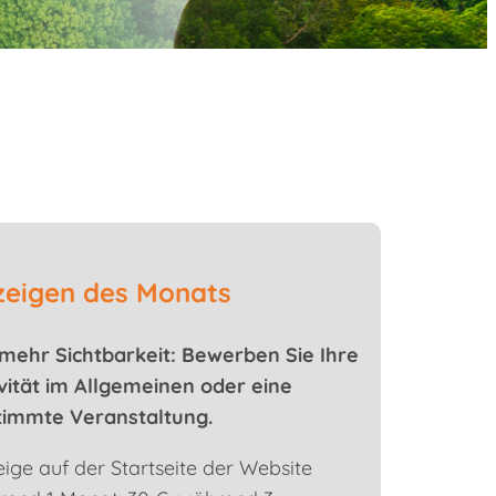
zeigen des Monats
mehr Sichtbarkeit: Bewerben Sie Ihre
vität im Allgemeinen oder eine
timmte Veranstaltung.
ige auf der Startseite der Website