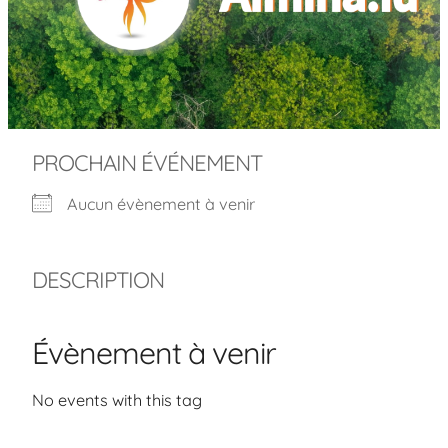
PROCHAIN ÉVÉNEMENT
Aucun évènement à venir
DESCRIPTION
Évènement à venir
No events with this tag