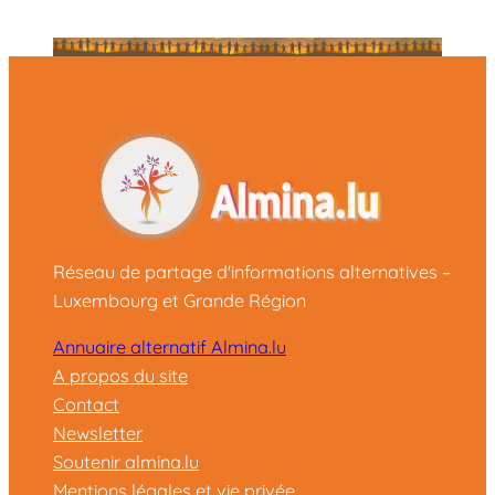
Réseau de partage d'informations alternatives –
Luxembourg et Grande Région
Annuaire alternatif Almina.lu
A propos du site
Contact
Newsletter
Soutenir almina.lu
Mentions légales et vie privée