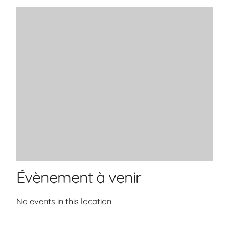
Évènement à venir
No events in this location