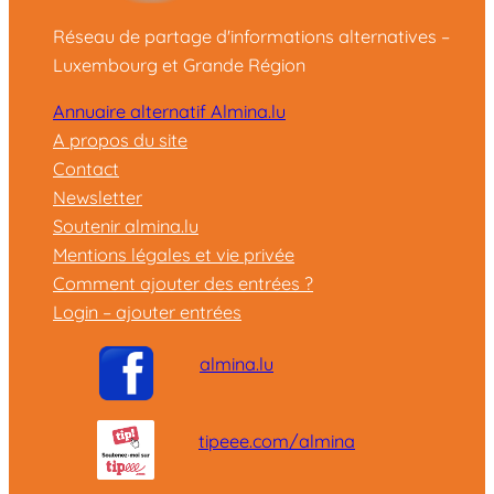
Réseau de partage d'informations alternatives –
Luxembourg et Grande Région
Annuaire alternatif Almina.lu
A propos du site
Contact
Newsletter
Soutenir almina.lu
Mentions légales et vie privée
Comment ajouter des entrées ?
Login – ajouter entrées
almina.lu
tipeee.com/almina