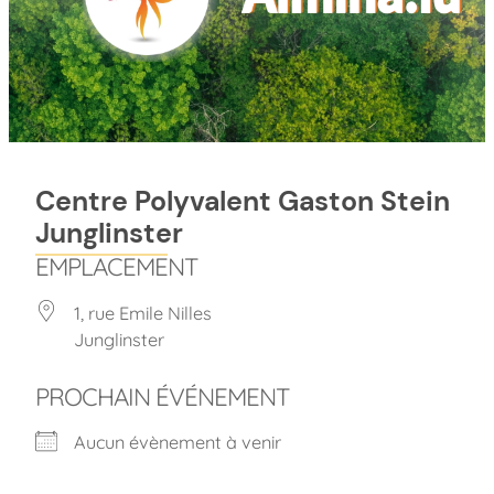
Centre Polyvalent Gaston Stein
Junglinster
EMPLACEMENT
1, rue Emile Nilles
Junglinster
PROCHAIN ÉVÉNEMENT
Aucun évènement à venir