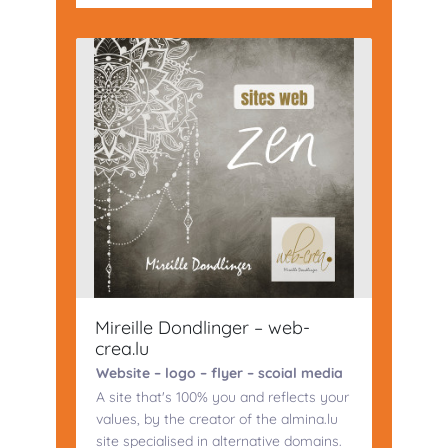
Mireille Dondlinger – web-
crea.lu
Website – logo – flyer – scoial media
A site that's 100% you and reflects your
values, by the creator of the almina.lu
site specialised in alternative domains.