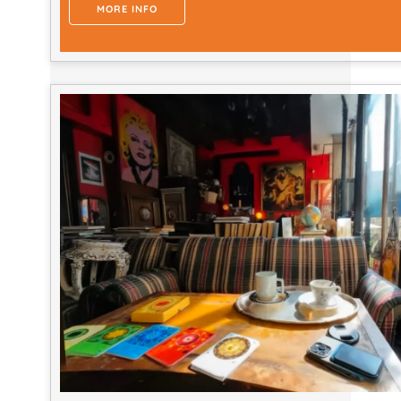
MORE INFO