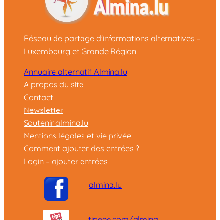
Réseau de partage d'informations alternatives –
Luxembourg et Grande Région
Annuaire alternatif Almina.lu
A propos du site
Contact
Newsletter
Soutenir almina.lu
Mentions légales et vie privée
Comment ajouter des entrées ?
Login – ajouter entrées
almina.lu
tipeee.com/almina