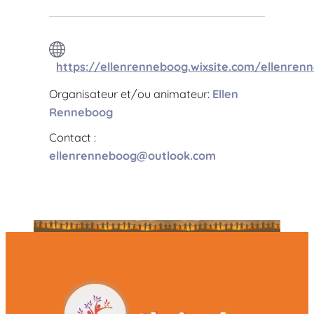
https://ellenrenneboog.wixsite.com/ellenren
Organisateur et/ou animateur:
Ellen
Renneboog
Contact :
ellenrenneboog@outlook.com