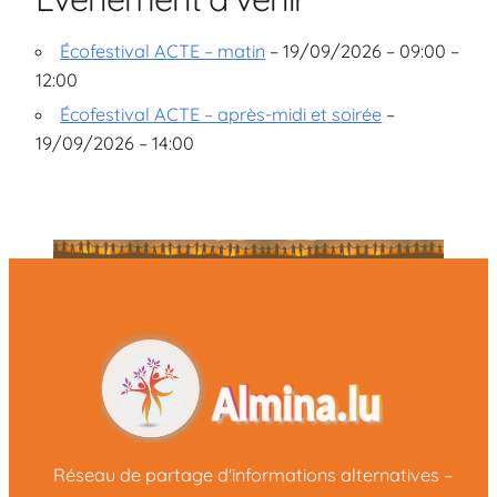
Écofestival ACTE – matin
– 19/09/2026 – 09:00 –
12:00
Écofestival ACTE – après-midi et soirée
–
19/09/2026 – 14:00
Réseau de partage d'informations alternatives –