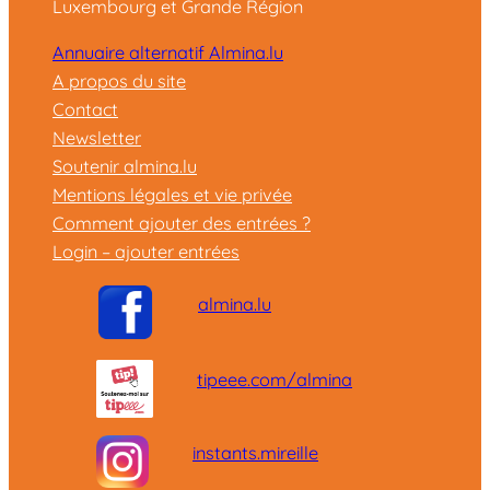
Luxembourg et Grande Région
Annuaire alternatif Almina.lu
A propos du site
Contact
Newsletter
Soutenir almina.lu
Mentions légales et vie privée
Comment ajouter des entrées ?
Login – ajouter entrées
almina.lu
tipeee.com/almina
instants.mireille