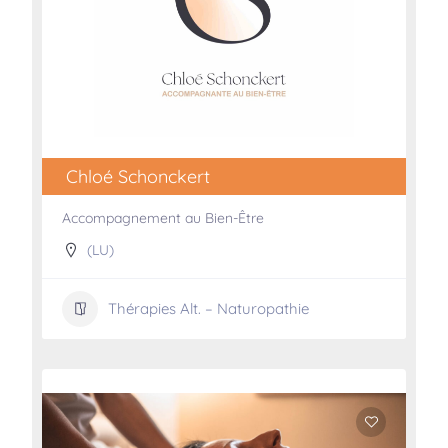
Chloé Schonckert
Accompagnement au Bien-Être
(LU)
Thérapies Alt. – Naturopathie