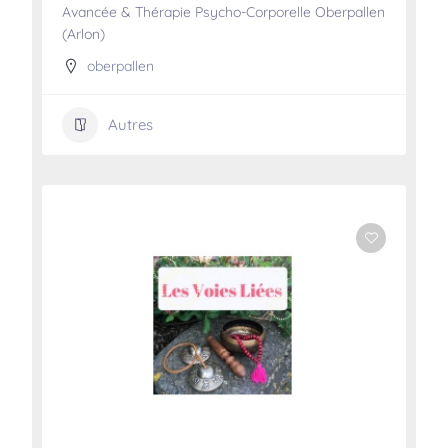
Avancée & Thérapie Psycho-Corporelle Oberpallen
(Arlon)
oberpallen
Autres