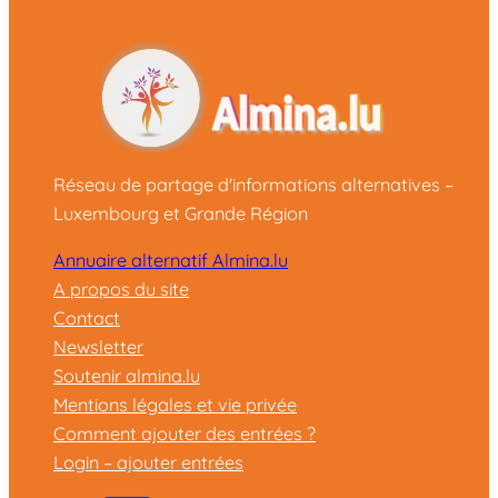
Réseau de partage d'informations alternatives –
Luxembourg et Grande Région
Annuaire alternatif Almina.lu
A propos du site
Contact
Newsletter
Soutenir almina.lu
Mentions légales et vie privée
Comment ajouter des entrées ?
Login – ajouter entrées