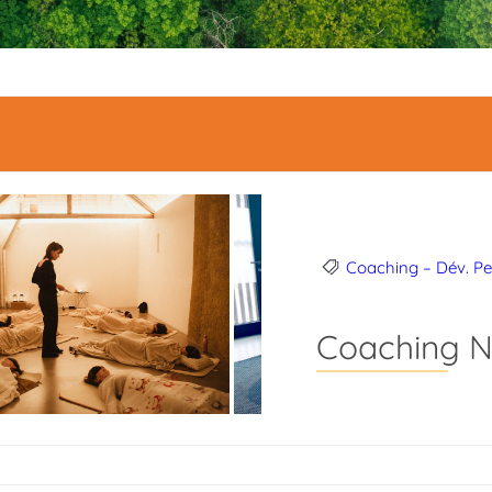
Coaching – Dév. Pe
Coaching N