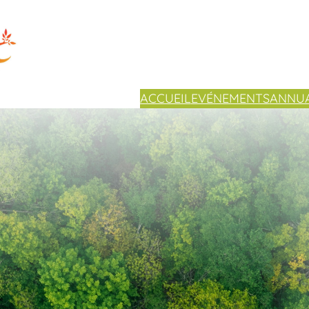
ACCUEIL
EVÉNEMENTS
ANNUA