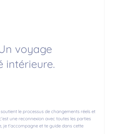
– Un voyage
 intérieure.
soutient le processus de changements réels et
c’est une reconnexion avec toutes les parties
e, je t’accompagne et te guide dans cette