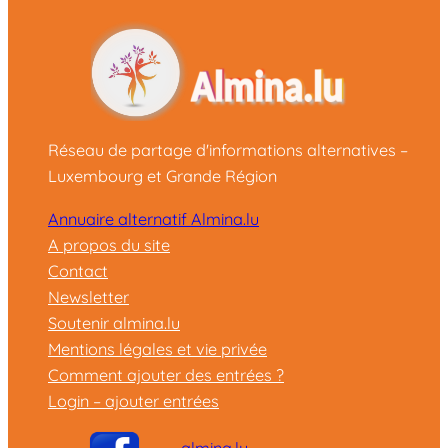
Réseau de partage d'informations alternatives –
Luxembourg et Grande Région
Annuaire alternatif Almina.lu
A propos du site
Contact
Newsletter
Soutenir almina.lu
Mentions légales et vie privée
Comment ajouter des entrées ?
Login – ajouter entrées