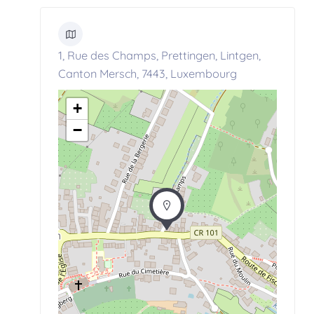
1, Rue des Champs, Prettingen, Lintgen,
Canton Mersch, 7443, Luxembourg
+
−