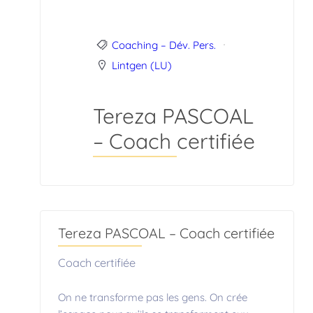
Coaching – Dév. Pers.
Lintgen (LU)
Tereza PASCOAL
– Coach certifiée
Tereza PASCOAL – Coach certifiée
Coach certifiée
On ne transforme pas les gens. On crée