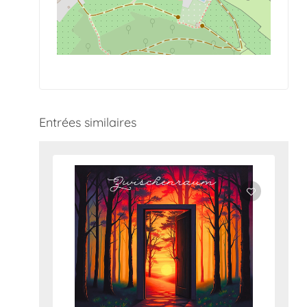
Entrées similaires