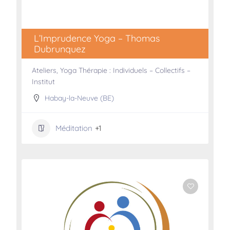
L’Imprudence Yoga – Thomas
Dubrunquez
Ateliers, Yoga Thérapie : Individuels – Collectifs –
Institut
Habay-la-Neuve (BE)
Méditation
+1