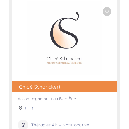
Chloé Schonckert
Accompagnement au Bien-Être
(LU)
Thérapies Alt. – Naturopathie