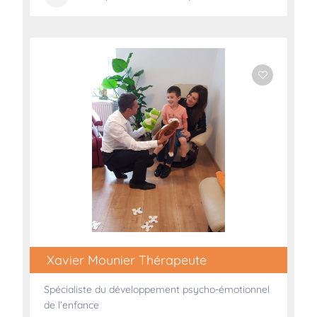
Xavier Mounier Thérapeute
Spécialiste du développement psycho-émotionnel
de l’enfance