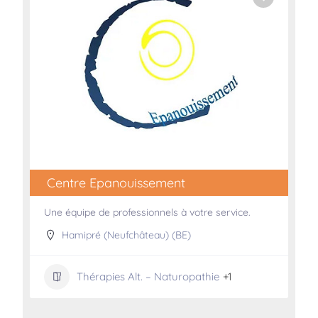
Centre Epanouissement
Une équipe de professionnels à votre service.
Hamipré (Neufchâteau) (BE)
Thérapies Alt. – Naturopathie
+1