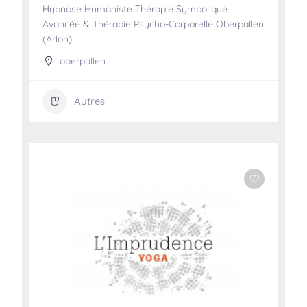
Hypnose Humaniste Thérapie Symbolique
Avancée & Thérapie Psycho-Corporelle Oberpallen
(Arlon)
oberpallen
Autres