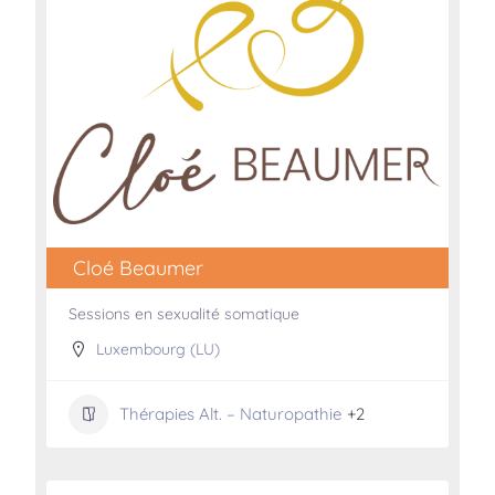
Cloé Beaumer
Sessions en sexualité somatique
Luxembourg (LU)
Thérapies Alt. – Naturopathie
+2