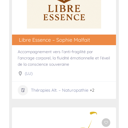
Libre Essence – Sophie Malfait
Accompagnement vers l’anti-fragilité par
l’ancrage corporel, la fluidité émotionnelle et l’éveil
de la conscience souveraine
(LU)
Thérapies Alt. – Naturopathie
+2