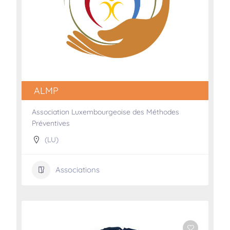
ALMP
Association Luxembourgeoise des Méthodes
Préventives
(LU)
Associations