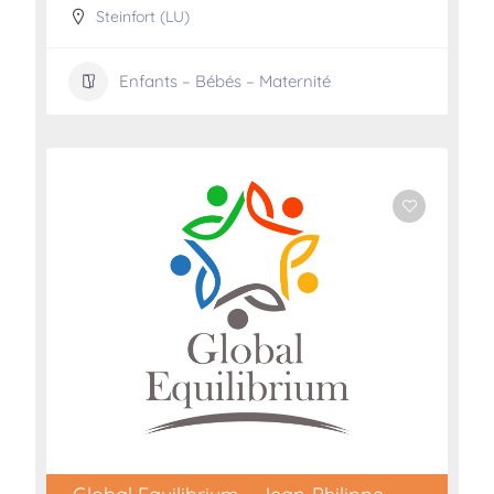
Steinfort (LU)
Enfants – Bébés – Maternité