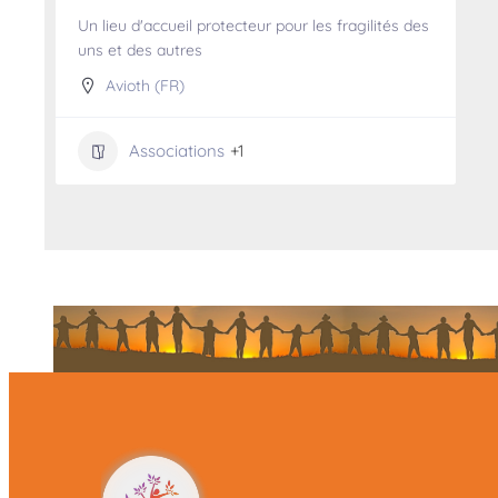
Un lieu d'accueil protecteur pour les fragilités des
uns et des autres
Avioth (FR)
Associations
+1