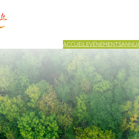
ACCUEIL
EVÉNEMENTS
ANNUA