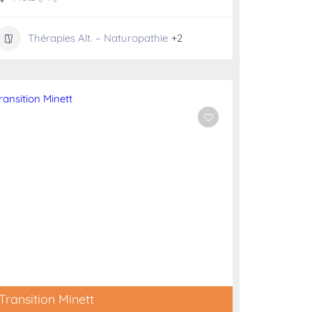
Thérapies Alt. – Naturopathie
+2
Transition Minett