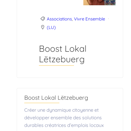
Associations
,
Vivre Ensemble
(LU)
Boost Lokal
Lëtzebuerg
Boost Lokal Lëtzebuerg
Créer une dynamique citoyenne et
développer ensemble des solutions
durables créatrices d’emplois locaux