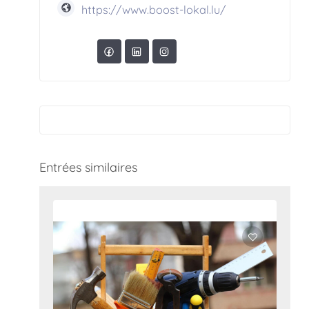
https://www.boost-lokal.lu/
Entrées similaires