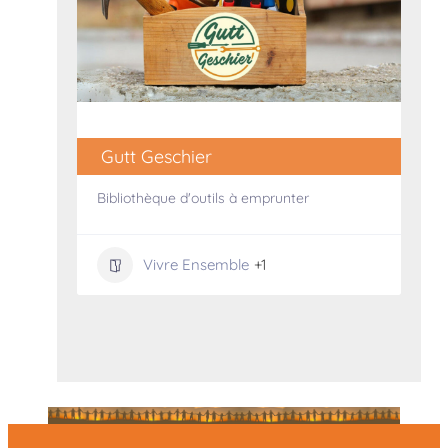
Gutt Geschier
Bibliothèque d'outils à emprunter
Vivre Ensemble
+1