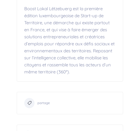
Boost Lokal Lëtzebuerg est la première
édition luxembourgeoise de Start-up de
Territoire, une démarche qui existe partout
en France, et qui vise à faire émerger des
solutions entrepreneuriales et créatrices
d’emplois pour répondre aux défis sociaux et
environnementaux des territoires. Reposant
sur l’intelligence collective, elle mobilise les
citoyens et rassemble tous les acteurs d’un
même territoire (360°).
partage