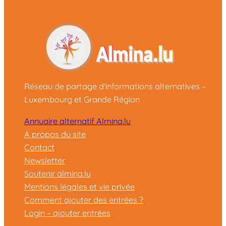
Réseau de partage d'informations alternatives –
Luxembourg et Grande Région
Annuaire alternatif Almina.lu
A propos du site
Contact
Newsletter
Soutenir almina.lu
Mentions légales et vie privée
Comment ajouter des entrées ?
Login – ajouter entrées