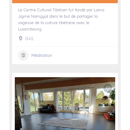
Le Centre Culturel Tibétain fut fondé par Lama
Jigmé Namgyal dans le but de partager la
sagesse de la culture tibétaine avec le
Luxembourg.
(LU)
Méditation