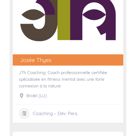
Josée Thyes
JTh Coaching: Coach professionnelle certifiée
spécialisée en fitness mental avec une forte
connexion à la nature
Bridel (LU)
Coaching – Dév. Pers.