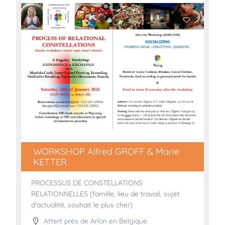
WORKSHOP Alfred GROFF & Marie
KETTER
PROCESSUS DE CONSTELLATIONS
RELATIONNELLES (famille, lieu de travail, sujet
d'actualité, souhait le plus cher)
Attert près de Arlon en Belgique