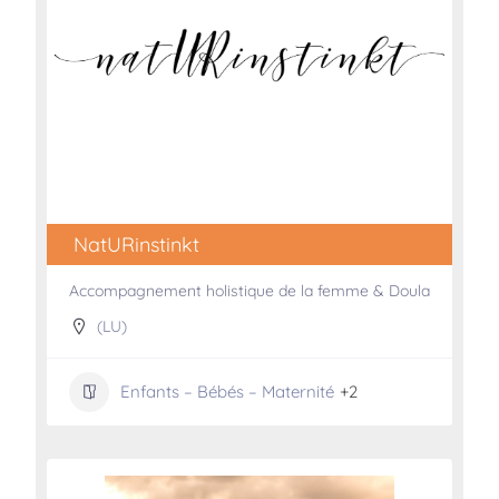
NatURinstinkt
Accompagnement holistique de la femme & Doula
(LU)
Enfants – Bébés – Maternité
+2