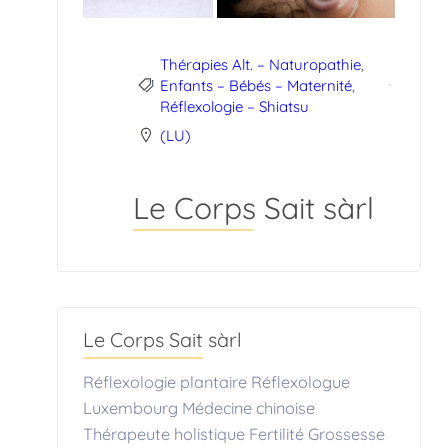
Thérapies Alt. – Naturopathie
,
Enfants – Bébés – Maternité
,
Réflexologie – Shiatsu
(LU)
Le Corps Sait sàrl
Le Corps Sait sàrl
Réflexologie plantaire Réflexologue
Luxembourg Médecine chinoise
Thérapeute holistique Fertilité Grossesse