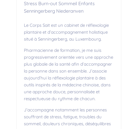
Stress Burn-out Sommeil Enfants
Senningerberg Niederanven
Le Corps Sait est un cabinet de réflexologie
plantaire et d’accompagnement holistique
situé à Senningerberg, au Luxembourg.
Pharmacienne de formation, je me suis
progressivement orientée vers une approche
plus globale de la santé afin d’accompagner
la personne dans son ensemble. J’associe
aujourd’hui la réflexologie plantaire à des
outils inspirés de la médecine chinoise, dans
une approche douce, personnalisée et
respectueuse du rythme de chacun.
J’accompagne notamment les personnes
souffrant de stress, fatigue, troubles du
sommeil, douleurs chroniques, déséquilibres