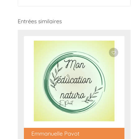
Entrées similaires
Emmanuelle Pavot