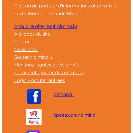
Réseau de partage d'informations alternatives –
Luxembourg et Grande Région
Annuaire alternatif Almina.lu
A propos du site
Contact
Newsletter
Soutenir almina.lu
Mentions légales et vie privée
Comment ajouter des entrées ?
Login – ajouter entrées
almina.lu
tipeee.com/almina