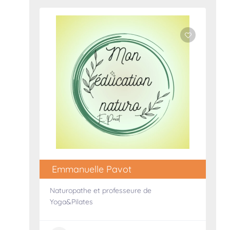
Emmanuelle Pavot
Naturopathe et professeure de
Yoga&Pilates