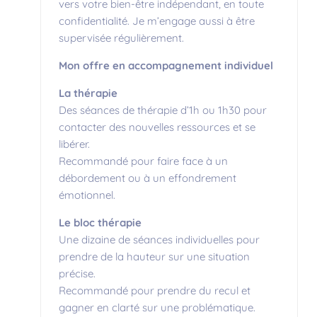
vers votre bien-être indépendant, en toute
confidentialité. Je m’engage aussi à être
supervisée régulièrement.
Mon offre en accompagnement individuel
La thérapie
Des séances de thérapie d’1h ou 1h30 pour
contacter des nouvelles ressources et se
libérer.
Recommandé pour faire face à un
débordement ou à un effondrement
émotionnel.
Le bloc thérapie
Une dizaine de séances individuelles pour
prendre de la hauteur sur une situation
précise.
Recommandé pour prendre du recul et
gagner en clarté sur une problématique.