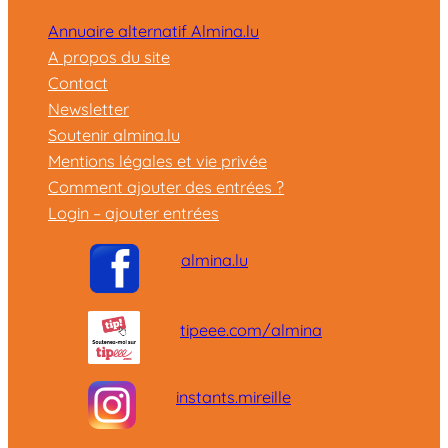
Annuaire alternatif Almina.lu
A propos du site
Contact
Newsletter
Soutenir almina.lu
Mentions légales et vie privée
Comment ajouter des entrées ?
Login – ajouter entrées
almina.lu
tipeee.com/almina
instants.mireille