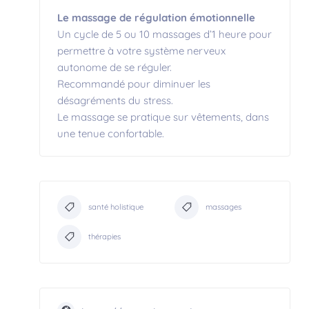
Le massage de régulation émotionnelle
Un cycle de 5 ou 10 massages d’1 heure pour
permettre à votre système nerveux
autonome de se réguler.
Recommandé pour diminuer les
désagréments du stress.
Le massage se pratique sur vêtements, dans
une tenue confortable.
santé holistique
massages
thérapies