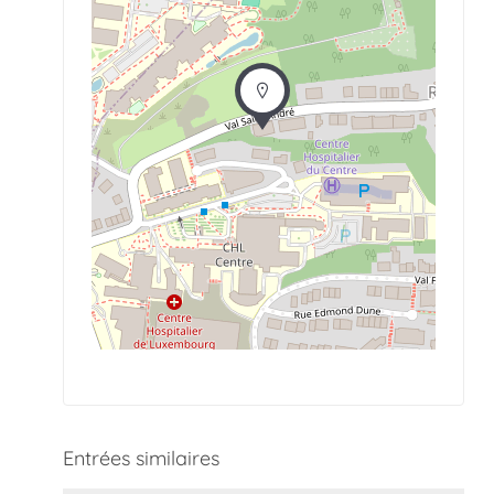
Entrées similaires