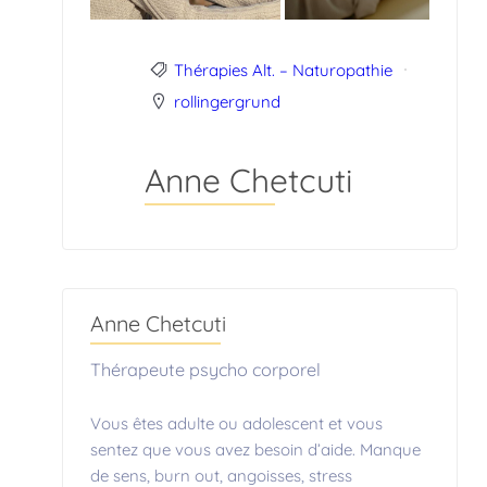
Thérapies Alt. – Naturopathie
rollingergrund
Anne Chetcuti
Anne Chetcuti
Thérapeute psycho corporel
Vous êtes adulte ou adolescent et vous
sentez que vous avez besoin d’aide. Manque
de sens, burn out, angoisses, stress