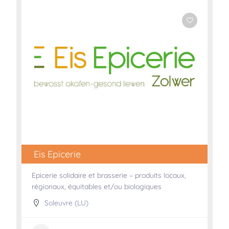
Eis Epicerie
Epicerie solidaire et brasserie – produits locaux,
régionaux, équitables et/ou biologiques
Soleuvre (LU)