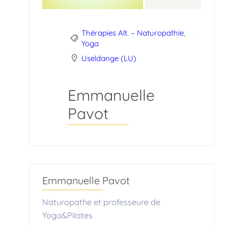
Thérapies Alt. – Naturopathie
,
Yoga
Useldange (LU)
Emmanuelle
Pavot
Emmanuelle Pavot
Naturopathe et professeure de
Yoga&Pilates