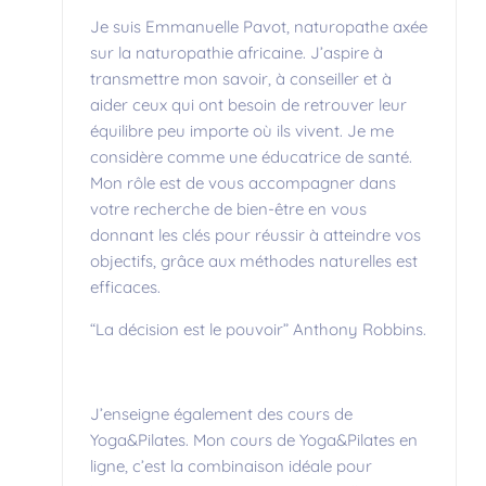
Je suis Emmanuelle Pavot, naturopathe axée
sur la naturopathie africaine. J’aspire à
transmettre mon savoir, à conseiller et à
aider ceux qui ont besoin de retrouver leur
équilibre peu importe où ils vivent. Je me
considère comme une éducatrice de santé.
Mon rôle est de vous accompagner dans
votre recherche de bien-être en vous
donnant les clés pour réussir à atteindre vos
objectifs, grâce aux méthodes naturelles est
efficaces.
“La décision est le pouvoir” Anthony Robbins.
J’enseigne également des cours de
Yoga&Pilates. Mon cours de Yoga&Pilates en
ligne, c’est la combinaison idéale pour