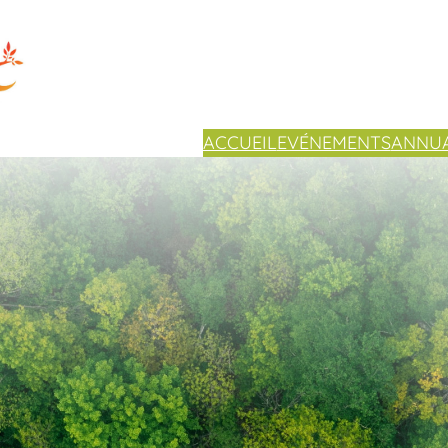
ACCUEIL
EVÉNEMENTS
ANNUA