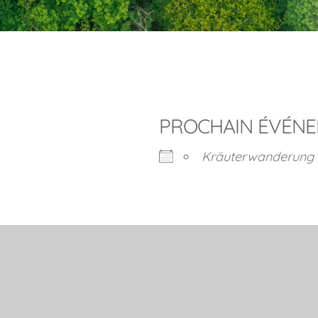
PROCHAIN ÉVÉN
Kräuterwanderung 