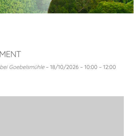
EMENT
bei Goebelsmühle
– 18/10/2026 – 10:00 – 12:00