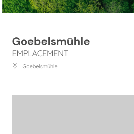
Goebelsmühle
EMPLACEMENT
Goebelsmühle