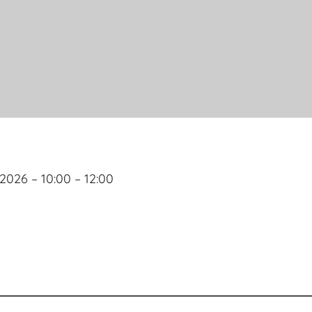
2026 – 10:00 – 12:00