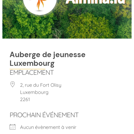
Auberge de jeunesse
Luxembourg
EMPLACEMENT
2, rue du Fort Olisy
Luxembourg
2261
PROCHAIN ÉVÉNEMENT
Aucun évènement à venir