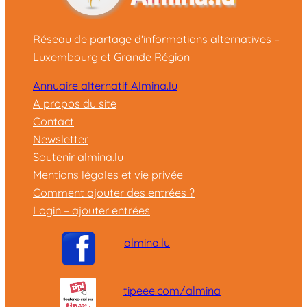
Réseau de partage d'informations alternatives –
Luxembourg et Grande Région
Annuaire alternatif Almina.lu
A propos du site
Contact
Newsletter
Soutenir almina.lu
Mentions légales et vie privée
Comment ajouter des entrées ?
Login – ajouter entrées
almina.lu
tipeee.com/almina