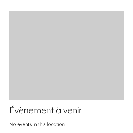
Évènement à venir
No events in this location