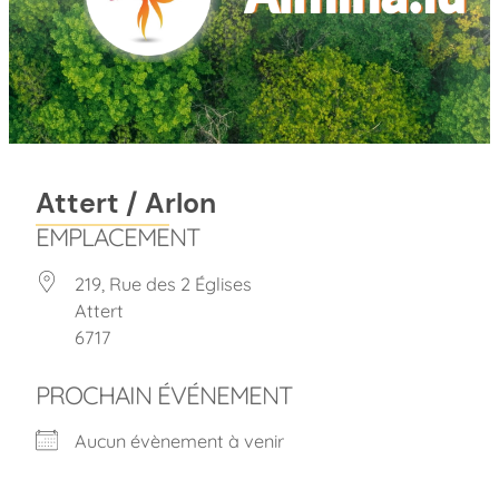
Attert / Arlon
EMPLACEMENT
219, Rue des 2 Églises
Attert
6717
PROCHAIN ÉVÉNEMENT
Aucun évènement à venir