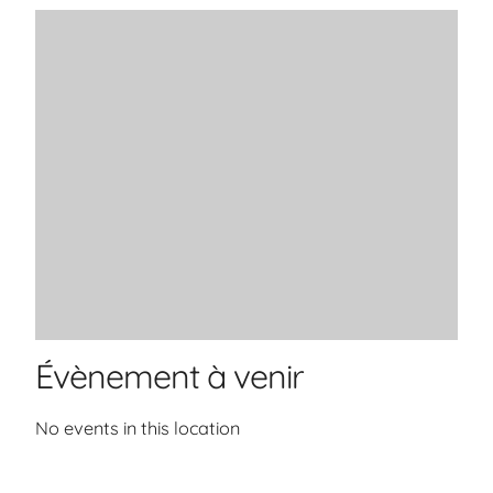
Évènement à venir
No events in this location