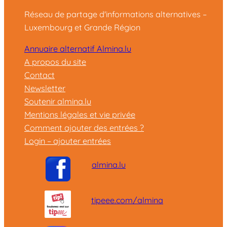
Réseau de partage d'informations alternatives –
Luxembourg et Grande Région
Annuaire alternatif Almina.lu
A propos du site
Contact
Newsletter
Soutenir almina.lu
Mentions légales et vie privée
Comment ajouter des entrées ?
Login – ajouter entrées
almina.lu
tipeee.com/almina