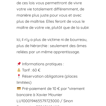
de ces lois vous permettront de vivre
votre vie totalement différemment, de
manière plus juste pour vous et avec
plus de maîtrise. Elles feront de vous le
maître de votre vie, plutôt que de la subir.
Ici, il n’y a plus de victime ni de bourreau,
plus de hiérarchie : seulement des âmes
reliées par un même apprentissage.
Informations pratiques :
Tarif : 60 €
Réservation obligatoire (places
limitées)
Pré-paiement de 10 € par *virement
bancaire à Xavier Mounier
LU100019465579723000 / Sinon