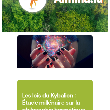
Les lois du Kybalion :
Étude millénaire sur la
philosophie hermétique