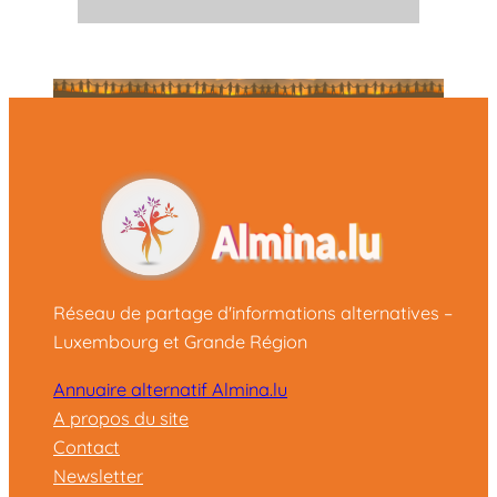
Réseau de partage d'informations alternatives –
Luxembourg et Grande Région
Annuaire alternatif Almina.lu
A propos du site
Contact
Newsletter