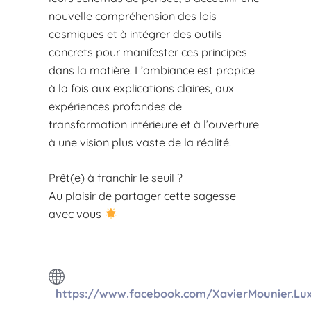
nouvelle compréhension des lois
cosmiques et à intégrer des outils
concrets pour manifester ces principes
dans la matière. L’ambiance est propice
à la fois aux explications claires, aux
expériences profondes de
transformation intérieure et à l’ouverture
à une vision plus vaste de la réalité.
Prêt(e) à franchir le seuil ?
Au plaisir de partager cette sagesse
avec vous
https://www.facebook.com/XavierMounier.L