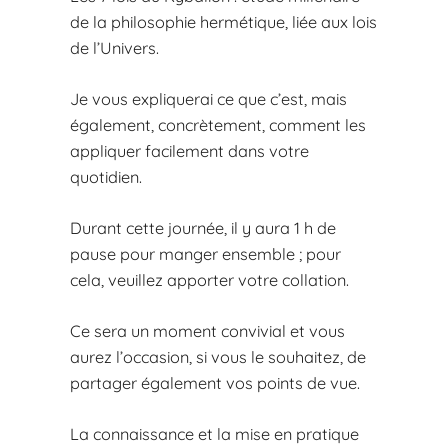
de la philosophie hermétique, liée aux lois
de l’Univers.
Je vous expliquerai ce que c’est, mais
également, concrètement, comment les
appliquer facilement dans votre
quotidien.
Durant cette journée, il y aura 1 h de
pause pour manger ensemble ; pour
cela, veuillez apporter votre collation.
Ce sera un moment convivial et vous
aurez l’occasion, si vous le souhaitez, de
partager également vos points de vue.
La connaissance et la mise en pratique