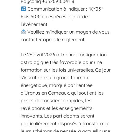
Payconiq +352691604118
Communication à indiquer : *KY03*
Puis 50 € en espèces le jour de
l’événement.
Veuillez m’indiquer un moyen de vous
contacter après le règlement.
Le 26 avril 2026 offre une configuration
astrologique très favorable pour une
formation sur les lois universelles. Ce jour
s’inscrit dans un grand tournant
énergétique, marqué par l’entrée
d’Uranus en Gémeaux, qui soutient les
prises de conscience rapides, les
révélations et les enseignements
innovants. Les participants seront
particulièrement disposés à transformer
leurs schémas de pensée, à accueillir une