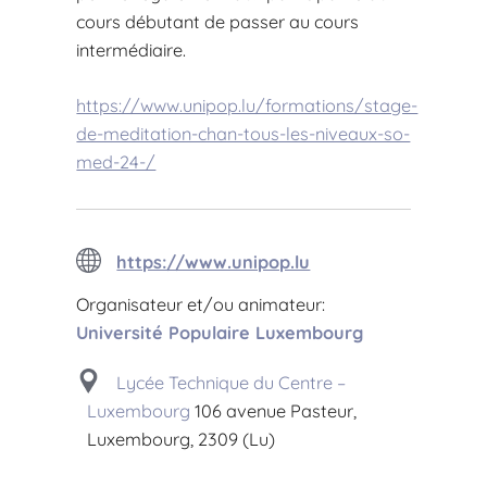
cours débutant de passer au cours
intermédiaire.
https://www.unipop.lu/formations/stage-
de-meditation-chan-tous-les-niveaux-so-
med-24-/
https://www.unipop.lu
Organisateur et/ou animateur:
Université Populaire Luxembourg
Lycée Technique du Centre –
Luxembourg
106 avenue Pasteur,
Luxembourg, 2309 (Lu)