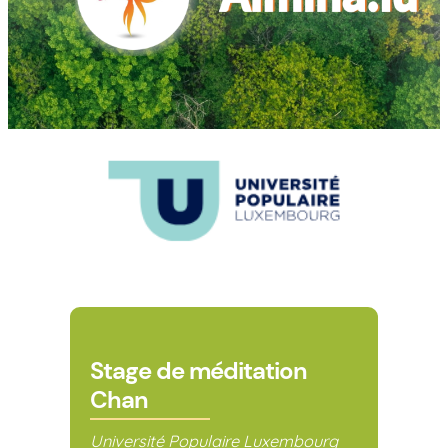
Stage de méditation
Chan
Université Populaire Luxembourg