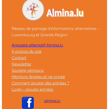
Réseau de partage d'informations alternatives –
Luxembourg et Grande Région
Annuaire alternatif Almina.lu
A propos du site
Contact
Newsletter
Soutenir almina.lu
Mentions légales et vie privée
Comment ajouter des entrées ?
Login – ajouter entrées
almina.lu