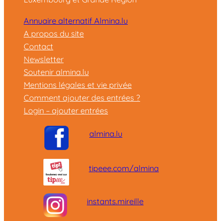
Annuaire alternatif Almina.lu
A propos du site
Contact
Newsletter
Soutenir almina.lu
Mentions légales et vie privée
Comment ajouter des entrées ?
Login – ajouter entrées
almina.lu
tipeee.com/almina
instants.mireille