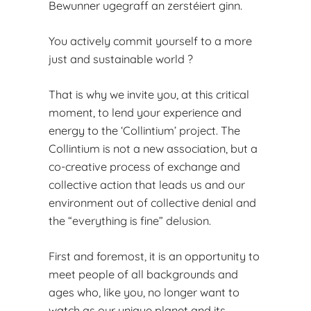
Bewunner ugegraff an zerstéiert ginn.
You actively commit yourself to a more
just and sustainable world ?
That is why we invite you, at this critical
moment, to lend your experience and
energy to the ‘Collintium’ project. The
Collintium is not a new association, but a
co-creative process of exchange and
collective action that leads us and our
environment out of collective denial and
the “everything is fine” delusion.
First and foremost, it is an opportunity to
meet people of all backgrounds and
ages who, like you, no longer want to
watch as our unique planet and its