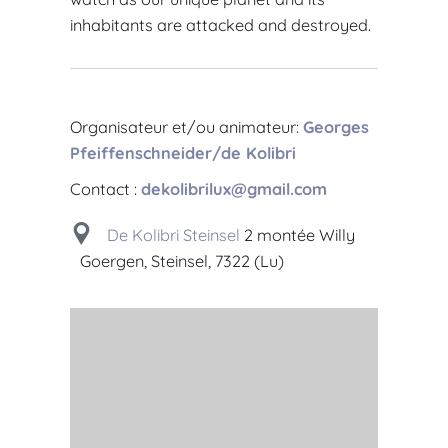
inhabitants are attacked and destroyed.
Organisateur et/ou animateur:
Georges
Pfeiffenschneider/de Kolibri
Contact :
dekolibrilux@gmail.com
De Kolibri Steinsel
2 montée Willy
Goergen, Steinsel, 7322 (Lu)