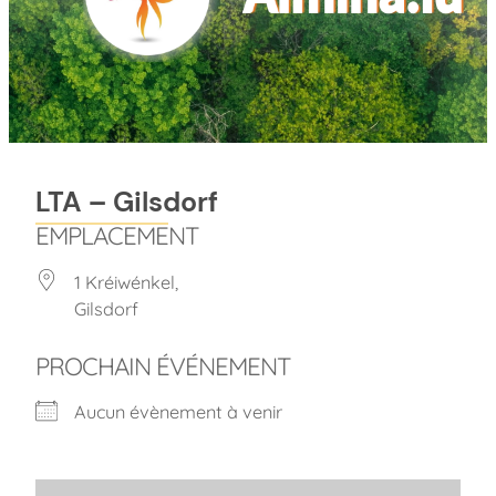
LTA – Gilsdorf
EMPLACEMENT
1 Kréiwénkel,
Gilsdorf
PROCHAIN ÉVÉNEMENT
Aucun évènement à venir