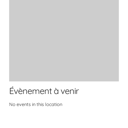
Évènement à venir
No events in this location