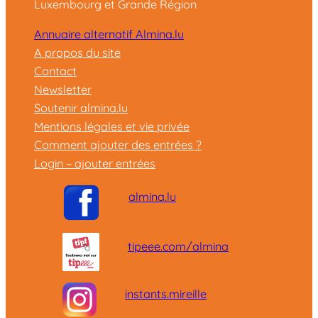
Luxembourg et Grande Région
Annuaire alternatif Almina.lu
A propos du site
Contact
Newsletter
Soutenir almina.lu
Mentions légales et vie privée
Comment ajouter des entrées ?
Login – ajouter entrées
almina.lu
tipeee.com/almina
instants.mireille