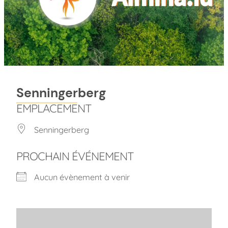
Senningerberg
EMPLACEMENT
Senningerberg
PROCHAIN ÉVÉNEMENT
Aucun évènement à venir