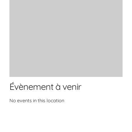
Évènement à venir
No events in this location