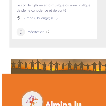
Le son, le rythme et la musique comme pratique
de pleine conscience et de santé
Burnon (Hollange) (BE)
Méditation
+2