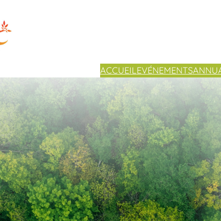
ACCUEIL
EVÉNEMENTS
ANNUA