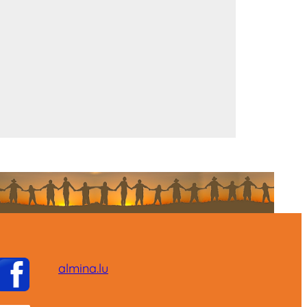
almina.lu