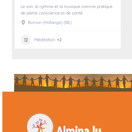
Le son, le rythme et la musique comme pratique
de pleine conscience et de santé
Burnon (Hollange) (BE)
Méditation
+2