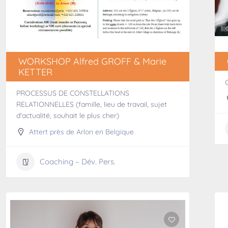
WORKSHOP Alfred GROFF & Marie
KETTER
PROCESSUS DE CONSTELLATIONS
RELATIONNELLES (famille, lieu de travail, sujet
d'actualité, souhait le plus cher)
Attert près de Arlon en Belgique
Coaching – Dév. Pers.