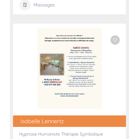
Massages
Isabelle Lennertz
Hypnose Humaniste Thérapie Symbolique