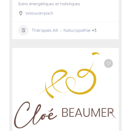
Soins énergétiques et holistiques
Weiswampach
Thérapies Alt. – Naturopathie
+3