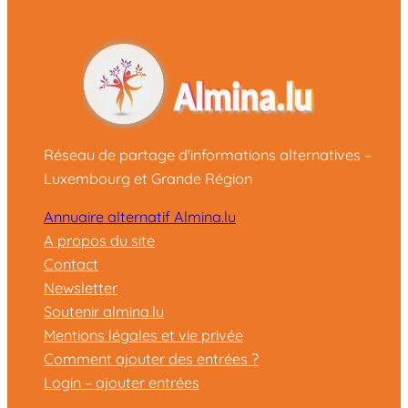
Réseau de partage d'informations alternatives –
Luxembourg et Grande Région
Annuaire alternatif Almina.lu
A propos du site
Contact
Newsletter
Soutenir almina.lu
Mentions légales et vie privée
Comment ajouter des entrées ?
Login – ajouter entrées