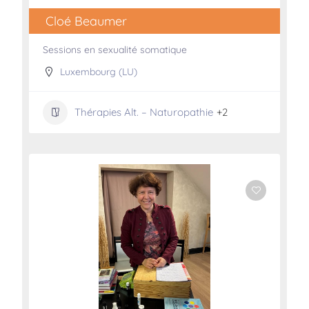
Cloé Beaumer
Sessions en sexualité somatique
Luxembourg (LU)
Thérapies Alt. – Naturopathie
+2