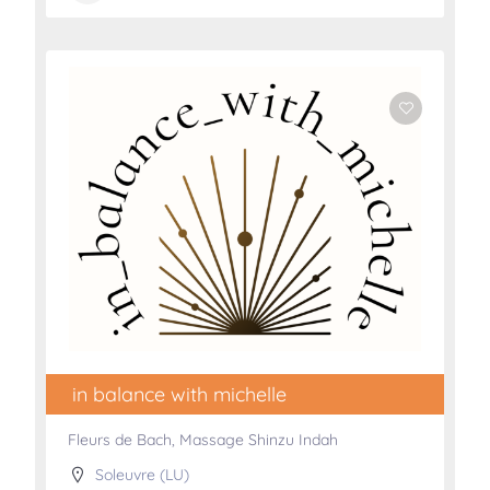
in balance with michelle
Fleurs de Bach, Massage Shinzu Indah
Soleuvre (LU)