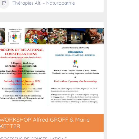
Thérapies Alt. – Naturopathie
WORKSHOP Alfred GROFF & Marie
KETTER