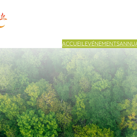
ACCUEIL
EVÉNEMENTS
ANNUA