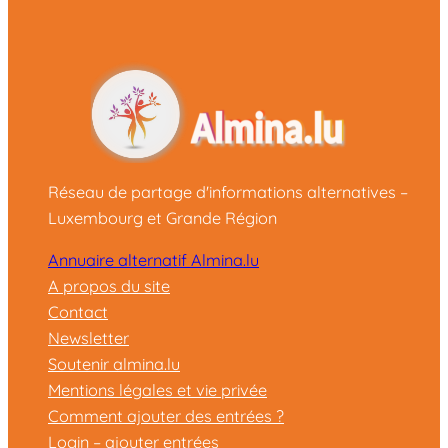
Réseau de partage d'informations alternatives –
Luxembourg et Grande Région
Annuaire alternatif Almina.lu
A propos du site
Contact
Newsletter
Soutenir almina.lu
Mentions légales et vie privée
Comment ajouter des entrées ?
Login – ajouter entrées