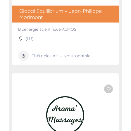
Global Equilibrium – Jean-Philippe
Morimont
Bioénergie scientifique ACMOS
(LU)
Thérapies Alt. – Naturopathie