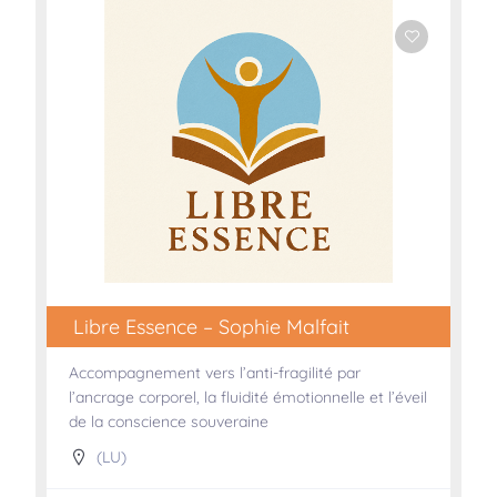
Libre Essence – Sophie Malfait
Accompagnement vers l’anti-fragilité par
l’ancrage corporel, la fluidité émotionnelle et l’éveil
de la conscience souveraine
(LU)