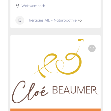
Weiswampach
Thérapies Alt. – Naturopathie
+3