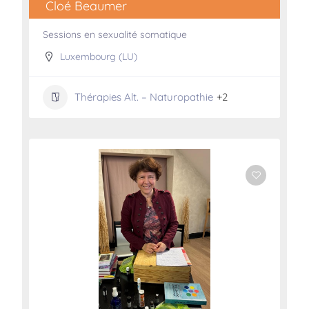
Cloé Beaumer
Sessions en sexualité somatique
Luxembourg (LU)
Thérapies Alt. – Naturopathie
+2