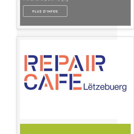
PLUS D’INFOS