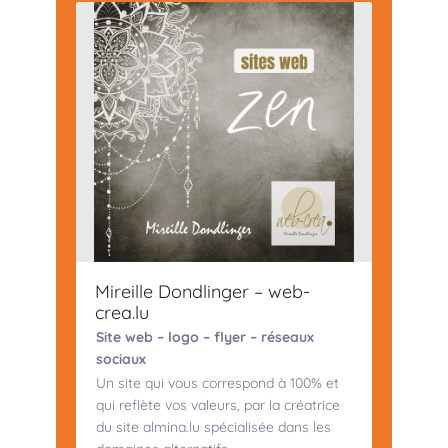
Mireille Dondlinger – web-
crea.lu
Site web – logo – flyer – réseaux
sociaux
Un site qui vous correspond à 100% et
qui reflète vos valeurs, par la créatrice
du site almina.lu spécialisée dans les