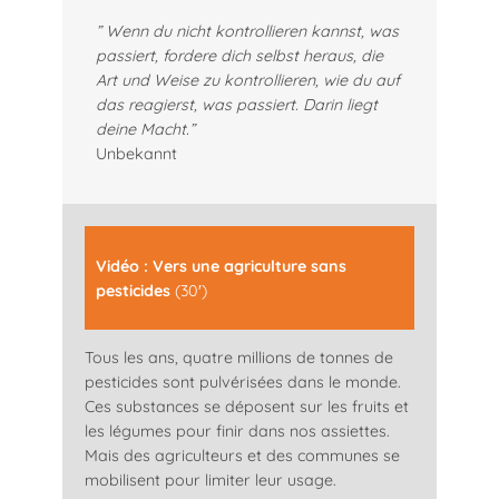
” Wenn du nicht kontrollieren kannst, was
passiert, fordere dich selbst heraus, die
Art und Weise zu kontrollieren, wie du auf
das reagierst, was passiert. Darin liegt
deine Macht.”
Unbekannt
Vidéo : Vers une agriculture sans
pesticides
(30′)
Tous les ans, quatre millions de tonnes de
pesticides sont pulvérisées dans le monde.
Ces substances se déposent sur les fruits et
les légumes pour finir dans nos assiettes.
Mais des agriculteurs et des communes se
mobilisent pour limiter leur usage.