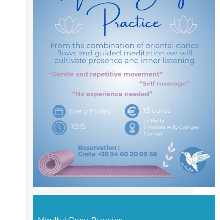
Mindful Body Practice