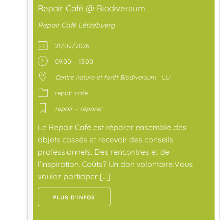
Repair Café @ Biodiversum
Repair Café Lëtzebuerg
21/02/2026
09:00 – 13:00
Centre nature et forêt Biodiversum
LU
repair café
repair – réparer
Le Repair Café est réparer ensemble des
objets cassés et recevoir des conseils
professionnels. Des rencontres et de
l’inspiration. Coûts? Un don volontaire.Vous
voulez participer […]
PLUS D’INFOS