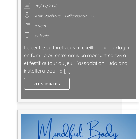
20/02/2026
Aalt Stadhaus – Differdange
LU
divers
enfants
Le centre culturel vous accueille pour partager
en famille ou entre amis un moment convivial
et festif autour du jeu. L’association Ludoland
installera pour la […]
PLUS D’INFOS