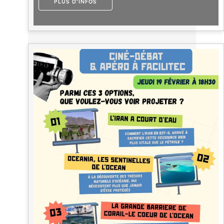
PLUS D’INFOS