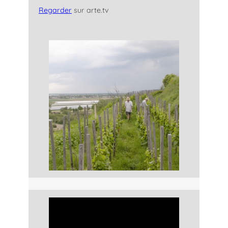
Regarder
sur arte.tv