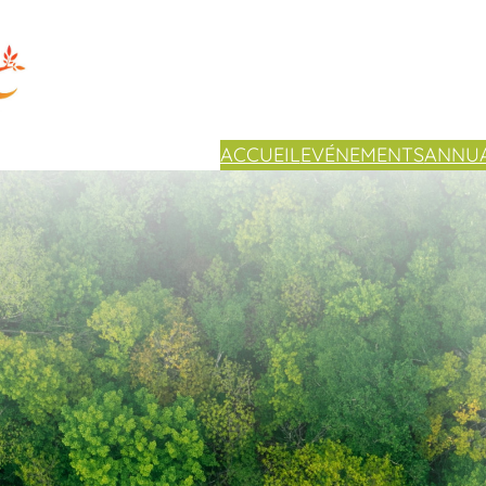
ACCUEIL
EVÉNEMENTS
ANNUA