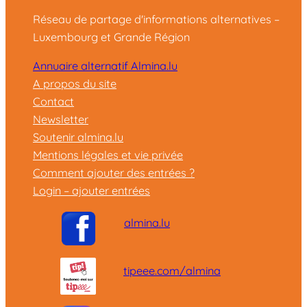
Réseau de partage d'informations alternatives –
Luxembourg et Grande Région
Annuaire alternatif Almina.lu
A propos du site
Contact
Newsletter
Soutenir almina.lu
Mentions légales et vie privée
Comment ajouter des entrées ?
Login – ajouter entrées
almina.lu
tipeee.com/almina