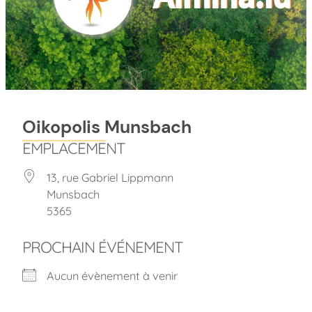
Oikopolis Munsbach
EMPLACEMENT
13, rue Gabriel Lippmann
Munsbach
5365
PROCHAIN ÉVÉNEMENT
Aucun évènement à venir