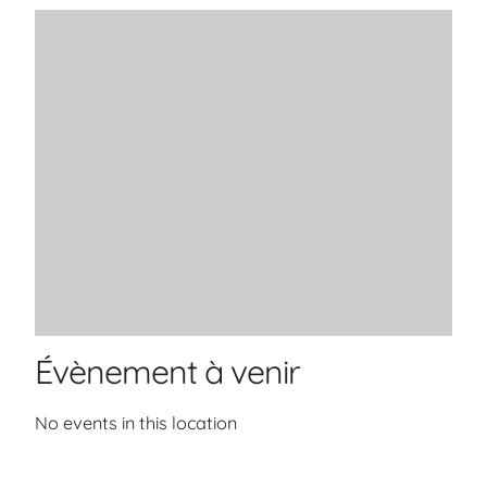
Évènement à venir
No events in this location