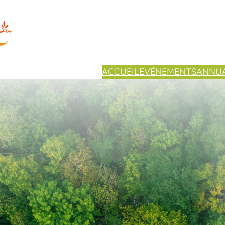
ACCUEIL
EVÉNEMENTS
ANNUA