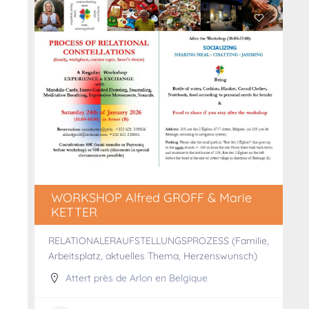
WORKSHOP Alfred GROFF & Marie
KETTER
RELATIONALERAUFSTELLUNGSPROZESS (Familie,
Arbeitsplatz, aktuelles Thema, Herzenswunsch)
Attert près de Arlon en Belgique