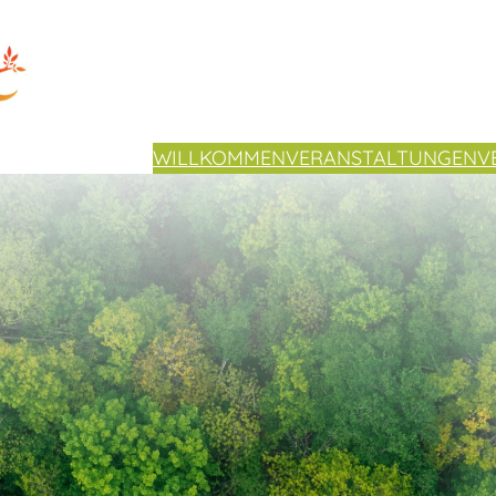
WILLKOMMEN
VERANSTALTUNGEN
V