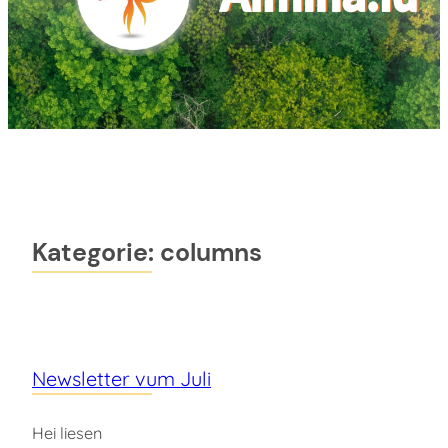
Kategorie:
columns
Newsletter vum Juli
Hei liesen