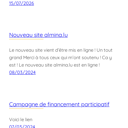
15/07/2026
Nouveau site almina.lu
Le nouveau site vient d’être mis en ligne ! Un tout
grand Merci à tous ceux qui m’ont soutenu ! Ca y
est ! Le nouveau site almina.lu est en ligne !
08/03/2024
Campagne de financement participatif
Voici le lien
07/03/2024