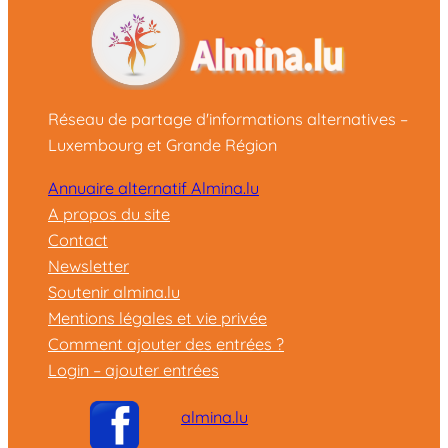
Réseau de partage d'informations alternatives –
Luxembourg et Grande Région
Annuaire alternatif Almina.lu
A propos du site
Contact
Newsletter
Soutenir almina.lu
Mentions légales et vie privée
Comment ajouter des entrées ?
Login – ajouter entrées
almina.lu