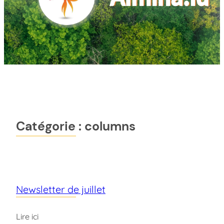
Catégorie :
columns
Newsletter de juillet
Lire ici