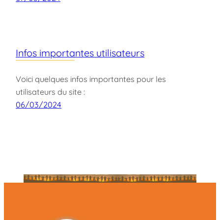
Infos importantes utilisateurs
Voici quelques infos importantes pour les
utilisateurs du site :
06/03/2024