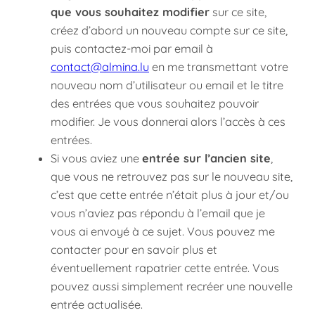
que vous souhaitez modifier
sur ce site,
créez d’abord un nouveau compte sur ce site,
puis contactez-moi par email à
contact@almina.lu
en me transmettant votre
nouveau nom d’utilisateur ou email et le titre
des entrées que vous souhaitez pouvoir
modifier. Je vous donnerai alors l’accès à ces
entrées.
Si vous aviez une
entrée sur l’ancien site
,
que vous ne retrouvez pas sur le nouveau site,
c’est que cette entrée n’était plus à jour et/ou
vous n’aviez pas répondu à l’email que je
vous ai envoyé à ce sujet. Vous pouvez me
contacter pour en savoir plus et
éventuellement rapatrier cette entrée. Vous
pouvez aussi simplement recréer une nouvelle
entrée actualisée.