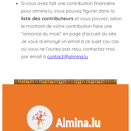
Si vous avez fait une contribution financière
pour almina.lu, vous pouvez figurer dans la
liste des contributeurs
et vous pouvez, selon
le montant de votre contribution faire une
“annonce du mois” en page d’accueil du site.
Je vous ai envoyé un email à ce sujet (au cas
où vous ne l’auriez pas reçu, contactez-moi
par email à
contact@almina.lu