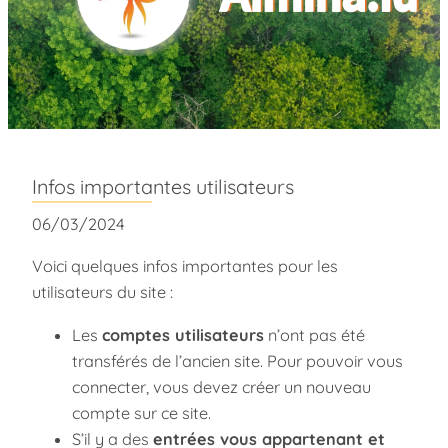
Infos importantes utilisateurs
06/03/2024
Voici quelques infos importantes pour les
utilisateurs du site :
Les
comptes utilisateurs
n’ont pas été
transférés de l’ancien site. Pour pouvoir vous
connecter, vous devez créer un nouveau
compte sur ce site.
S’il y a des
entrées vous appartenant et