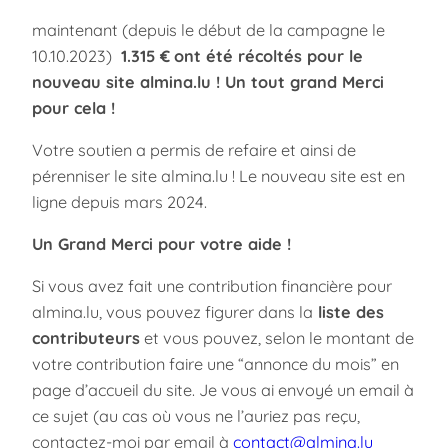
maintenant (depuis le début de la campagne le
10.10.2023)
1.315 €
ont été récoltés pour le
nouveau site almina.lu ! Un tout grand Merci
pour cela !
Votre soutien a permis de refaire et ainsi de
pérenniser le site almina.lu ! Le nouveau site est en
ligne depuis mars 2024.
Un Grand Merci pour votre aide !
Si vous avez fait une contribution financière pour
almina.lu, vous pouvez figurer dans la
liste des
contributeurs
et vous pouvez, selon le montant de
votre contribution faire une “annonce du mois” en
page d’accueil du site. Je vous ai envoyé un email à
ce sujet (au cas où vous ne l’auriez pas reçu,
contactez-moi par email à
contact@almina.lu