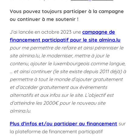
Vous pouvez toujours participer à la campagne
ou continuer à me soutenir !
J’ai lancée en octobre 2023 une
campagne de
financement participatif pour le site almina.lu
pour me permettre de refaire et ainsi pérenniser le
site almina.lu, le moderniser, mettre à jour le
contenu, ajouter le luxembourgeois comme langue,
… et ainsi continuer (le site existe depuis 2011 déjà) à
permettre à tout le monde d’ajouter gratuitement
et d’accéder gratuitement aux événements
alternatifs et aux infos sur le site. L’objectif est
d’atteindre les 2000€ pour le nouveau site
almina.lu.
Plus d’infos et/ou participer au financement
sur
la plateforme de financement participatif