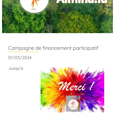
Campagne de financement participatif
07/03/2024
Jusqu’à