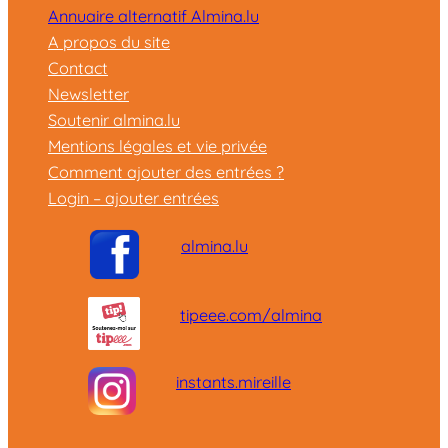
Annuaire alternatif Almina.lu
A propos du site
Contact
Newsletter
Soutenir almina.lu
Mentions légales et vie privée
Comment ajouter des entrées ?
Login – ajouter entrées
almina.lu
tipeee.com/almina
instants.mireille